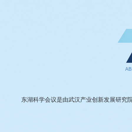
AB
东湖科学会议是由武汉产业创新发展研究