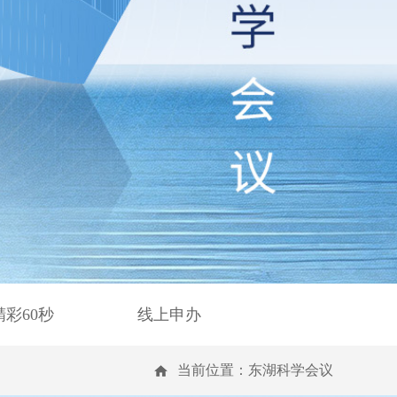
精彩60秒
线上申办
当前位置：
东湖科学会议