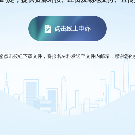
点击线上申办
请您点击按钮下载文件，将报名材料发送至文件内邮箱，感谢您的