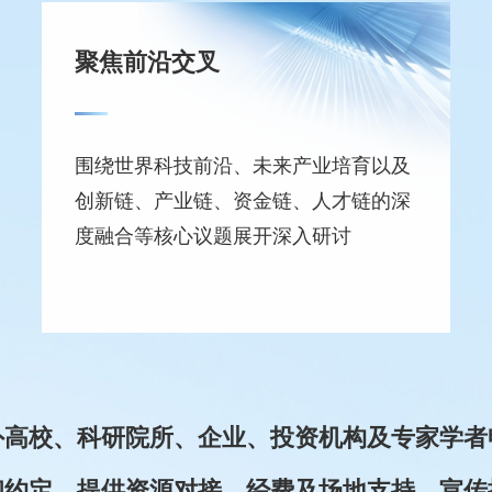
聚焦前沿交叉
围绕世界科技前沿、未来产业培育以及
创新链、产业链、资金链、人才链的深
度融合等核心议题展开深入研讨
外高校、科研院所、企业、投资机构及专家学者
和约定，提供资源对接、经费及场地支持、宣传