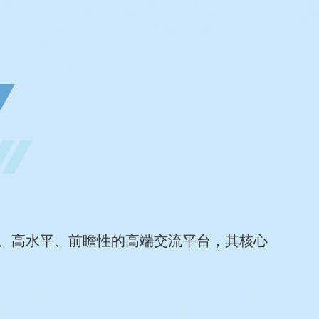
、高水平、前瞻性的高端交流平台，其核心