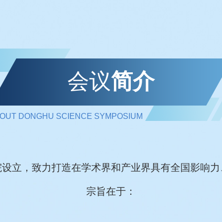
会议
简介
OUT DONGHU SCIENCE SYMPOSIUM
院设立，致力打造在学术界和产业界具有全国影响力
宗旨在于：