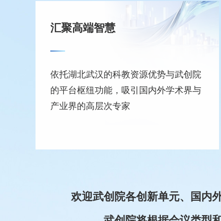
汇聚高端智慧
依托湖北武汉的科教资源优势与武创院
的平台枢纽功能，吸引国内外学术界与
产业界的高层次专家
欢迎武创院各创新单元、国内
武创院将根据会议类型