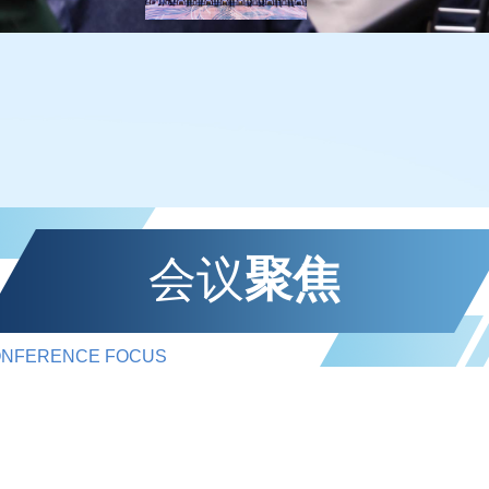
会议
聚焦
NFERENCE FOCUS‌‌