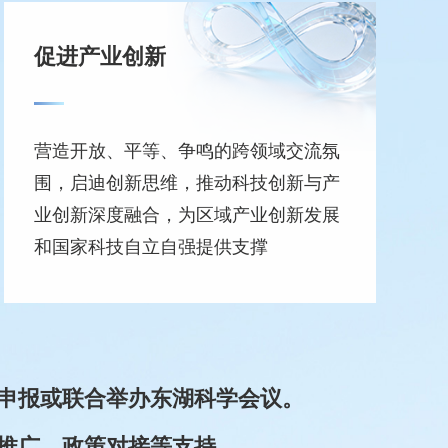
促进产业创新
营造开放、平等、争鸣的跨领域交流氛
围，启迪创新思维，推动科技创新与产
业创新深度融合，为区域产业创新发展
和国家科技自立自强提供支撑
申报或联合举办东湖科学会议。
推广、政策对接等支持。