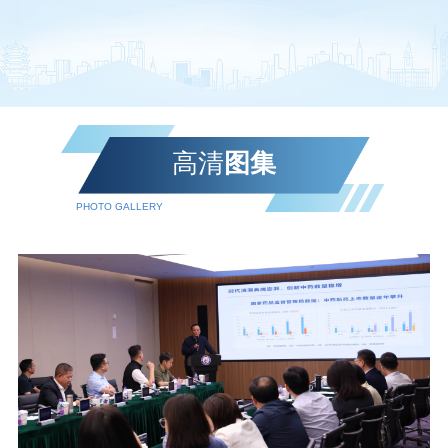
高清
图集
PHOTO GALLERY