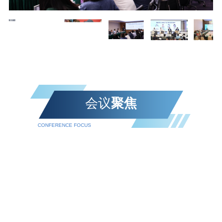
会议
聚焦
CONFERENCE FOCUS‌‌