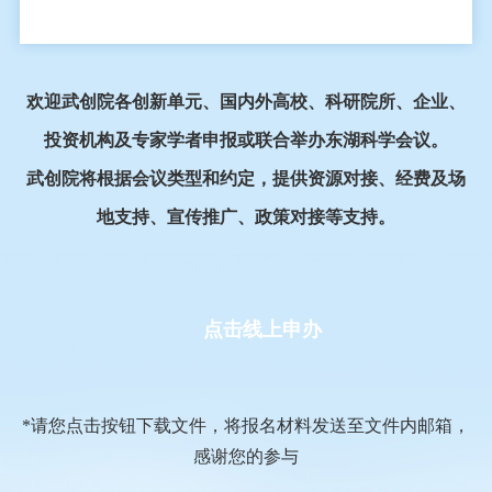
欢迎武创院各创新单元、国内外高校、科研院所、企业、
投资机构及专家学者申报或联合举办东湖科学会议。
武创院将根据会议类型和约定，提供资源对接、经费及场
地支持、宣传推广、政策对接等支持。
点击线上申办
*请您点击按钮下载文件，将报名材料发送至文件内邮箱，
感谢您的参与