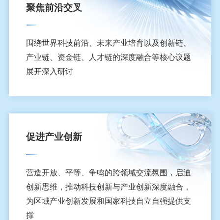
聚焦前沿交叉
围绕世界科技前沿、未来产业培育以及创新链、
产业链、资金链、人才链的深度融合等核心议题
展开深入研讨
促进产业创新
营造开放、平等、争鸣的跨领域交流氛围，启迪
创新思维，推动科技创新与产业创新深度融合，
为区域产业创新发展和国家科技自立自强提供支
撑