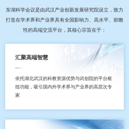
东湖科学会议是由武汉产业创新发展研究院设立，致力
打造在学术界和产业界具有全国影响力、高水平、前瞻
性的高端交流平台，其核心宗旨在于：
汇聚高端智慧
依托湖北武汉的科教资源优势与武创院的平台枢
纽功能，吸引国内外学术界与产业界的高层次专
家