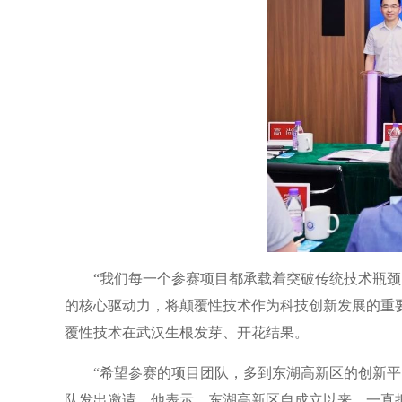
“我们每一个参赛项目都承载着突破传统技术瓶
的核心驱动力，将颠覆性技术作为科技创新发展的重
覆性技术在武汉生根发芽、开花结果。
“希望参赛的项目团队，多到东湖高新区的创新
队发出邀请。他表示，东湖高新区自成立以来，一直