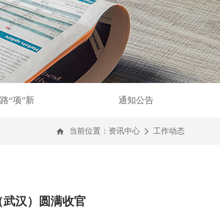
路“项”新
通知公告
当前位置：
资讯中心
工作动态
（武汉）圆满收官