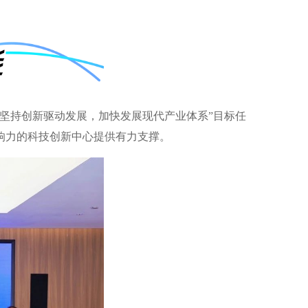
坚持创新驱动发展，加快发展现代产业体系”目标任
响力的科技创新中心提供有力支撑。