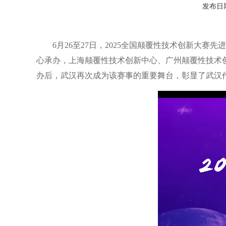
发布日期：
6月26至27日，2025全国颠覆性技术创新
心承办，上海颠覆性技术创新中心、广州颠覆性技术创
办后，武汉再次成为该赛事的重要舞台，彰显了武汉