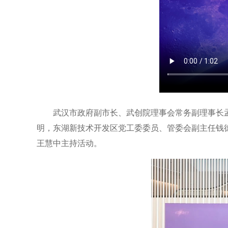
武汉市政府副市长、武创院理事会常务副理事长
明，东湖新技术开发区党工委委员、管委会副主任钱
王慧中主持活动。