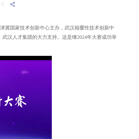
小】
由京津冀国家技术创新中心主办，武汉颠覆性技术创新中
武汉人才集团的大力支持。这是继2024年大赛成功举