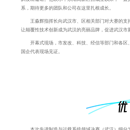
系，期待更多的团队和公司在这里扎根成长。
王淼辉指挥长向武汉市、区相关部门对大赛的支
让颠覆性技术创新成为武汉的亮丽品牌，促进武汉市
开幕式现场，市发改、科技、经信等部门和各区
国企代表现场见证。
本次先进制造与运载系统领域决赛（武汉）细分