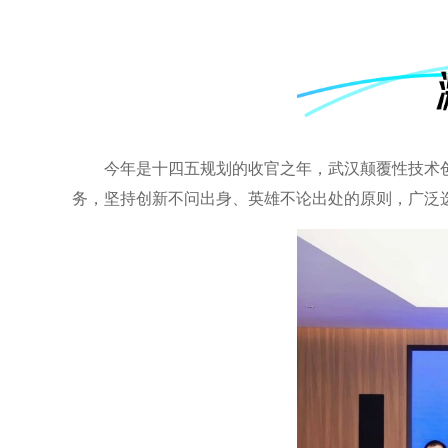
今年是十四五规划的收官之年，武汉颠覆性技术
务，坚持创新不问出身、英雄不论出处的原则，广泛