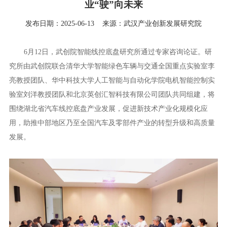
业“驶”向未来
发布日期：2025-06-13
来源：武汉产业创新发展研究院
6月12日，武创院智能线控底盘研究所通过专家咨询论证。研
究所由武创院联合清华大学智能绿色车辆与交通全国重点实验室李
亮教授团队、华中科技大学人工智能与自动化学院电机智能控制实
验室刘洋教授团队和北京英创汇智科技有限公司团队共同组建，将
围绕湖北省汽车线控底盘产业发展，促进新技术产业化规模化应
用，助推中部地区乃至全国汽车及零部件产业的转型升级和高质量
发展。