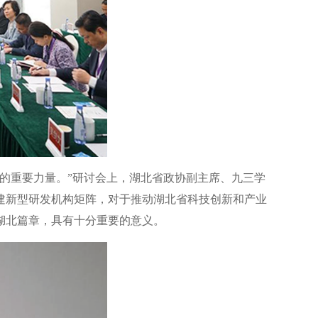
的重要力量。”研讨会上，湖北省政协副主席、九三学
建新型研发机构矩阵，对于推动湖北省科技创新和产业
湖北篇章，具有十分重要的意义。