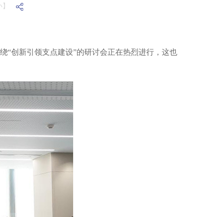
小】
绕“创新引领支点建设”的研讨会正在热烈进行，这也