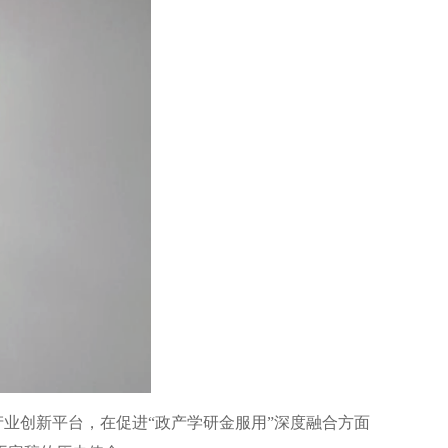
产业创新平台，在促进“政产学研金服用”深度融合方面