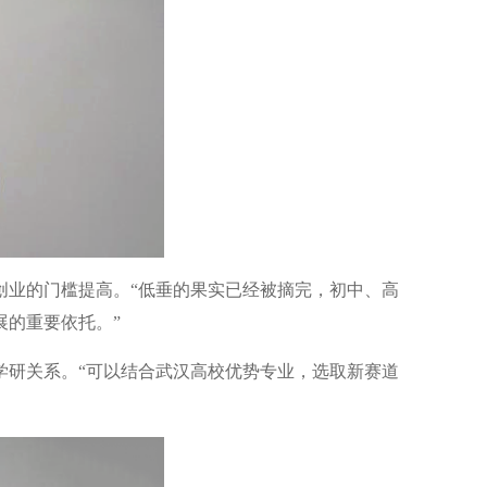
创业的门槛提高。“低垂的果实已经被摘完，初中、高
展的重要依托。”
学研关系。“可以结合武汉高校优势专业，选取新赛道