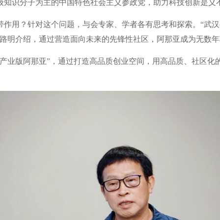
级知识分子为主的中国特色社会主义参政党，助力科技创新是义
作用？针对这个问题，与会专家、学者各有思考和探索。“武汉
周路明介绍，通过营造面向未来的先锋性社区，阿那亚成为无数
“产业版阿那亚”，通过打造高品质创业空间，用高品质、社区化