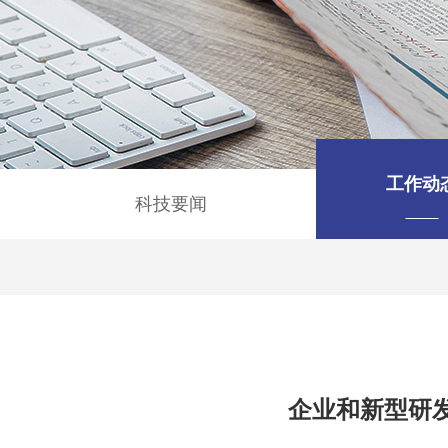
工作动
科技要闻
企业和新型研