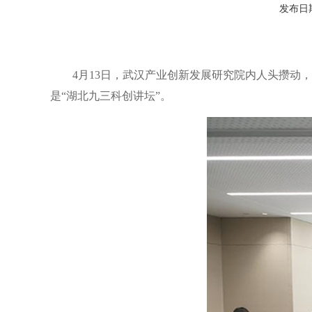
发布日期：
4月13日，武汉产业创新发展研究院内人头攒动
是“湖北九三科创讲坛”。