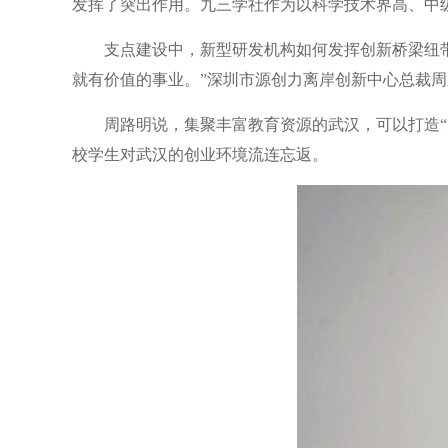
发挥了突出作用。九三学社作为以科学技术界高、中
支点建设中，新型研发机构如何发挥创新桥梁纽带
就有价值的事业。”深圳市源创力离岸创新中心总裁
周路明说，集聚丰富教育资源的武汉，可以打造
校学生对武汉的创业环境流连忘返。