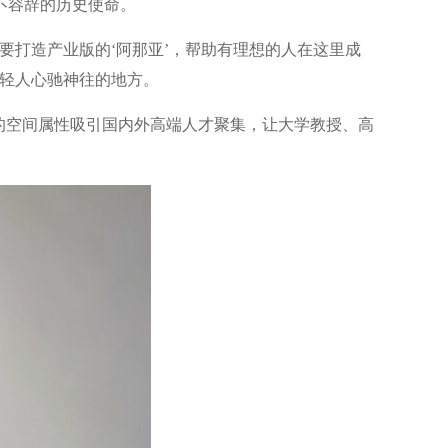
不容辞的历史使命。
要打造产业版的‘阿那亚’，帮助有理想的人在这里成
年轻人心驰神往的地方。
的空间属性吸引国内外高端人才聚集，让大学教授、高