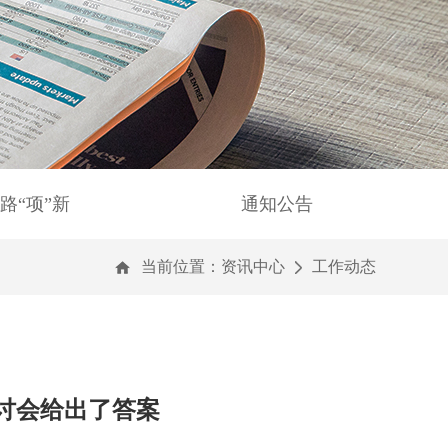
路“项”新
通知公告
当前位置：
资讯中心
工作动态
讨会给出了答案