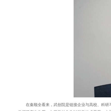
在秦顺全看来，武创院是链接企业与高校、科研与