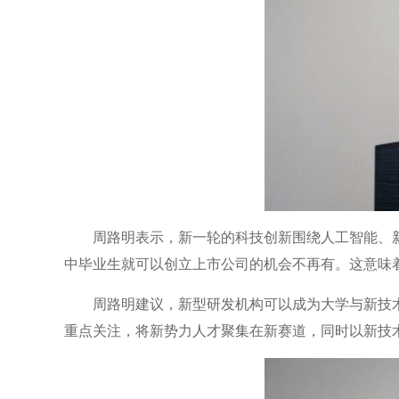
周路明表示，新一轮的科技创新围绕人工智能、
中毕业生就可以创立上市公司的机会不再有。这意味
周路明建议，新型研发机构可以成为大学与新技
重点关注，将新势力人才聚集在新赛道，同时以新技