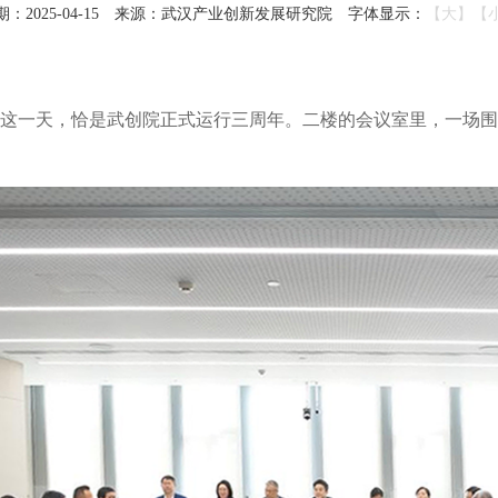
2025-04-15
来源：武汉产业创新发展研究院
字体显示：
【大】
【
，这一天，恰是武创院正式运行三周年。二楼的会议室里，一场围