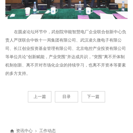
在圆桌论坛环节中，武创院华能智慧电厂企业联合创新中心负
责人严弢联合中铁十一局集团有限公司、武汉凌久微电子有限公
司、长江创业投资基金管理有限公司、北京电控产业投资有限公司
等单位共论“创新赋能，产业突围”并达成共识，“突围”离不开体制
机制创新、离不开对市场化企业的持续学习，也离不开资本等要素
的多方支持。
上一篇
目录
下一篇
资讯中心
工作动态