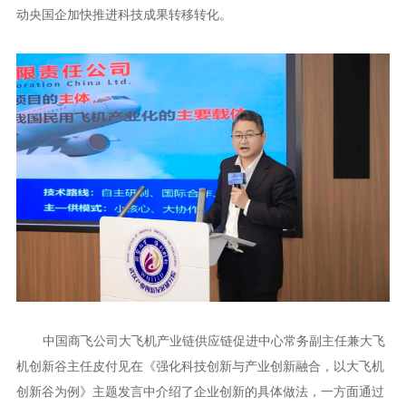
动央国企加快推进科技成果转移转化。
中国商飞公司大飞机产业链供应链促进中心常务副主任兼大飞
机创新谷主任皮付见在《强化科技创新与产业创新融合，以大飞机
创新谷为例》主题发言中介绍了企业创新的具体做法，一方面通过