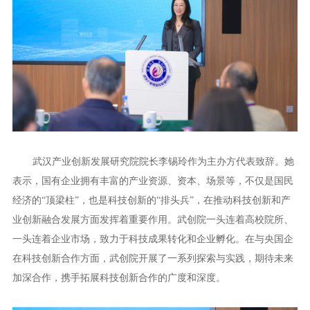
武汉产业创新发展研究院院长李锡玲作为主办方代表致辞。她
表示，国有企业拥有丰富的产业资源、资本、场景等，不仅是国民
经济的“顶梁柱”，也是科技创新的“排头兵”，在推动科技创新和产
业创新融合发展方面发挥着重要作用。武创院一头连着高校院所、
一头连着企业市场，致力于科技成果转化和企业孵化。在与央国企
在科技创新合作方面，武创院开展了一系列探索与实践，期待未来
加深合作，携手拓展科技创新合作的广度和深度。