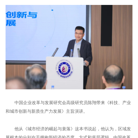
中国企业改革与发展研究会高级研究员陈翔带来《科技、产业
和城市创新与新质生产力发展》主旨演讲。
他从《城市经济的崛起与衰落》这本书说起，他认为，区域发
展根本的分别在于拥抱新经济的态度、方式和底层逻辑。中国改革