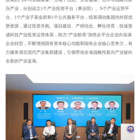
兴产业，分别设立1个产业投资平台（事业部）、N个产业运营平
台、1个产业子基金群和1个公共服务平台，统筹调动集团内外部优
势资源，通过投资并购、项目建设、产研结合、孵化培育，快速形
成科技产业投资运营体系，助力“产业航母”加快从平台企业向实体
企业转型，不断增强国有资本核心功能和国有企业核心竞争力，有
力服务湖北现代产业集群建设，引领带动全省战略性新兴产业驶向
全新的产业蓝海。