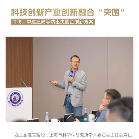
在主题发言阶段，上海市科学学研究所学术委员会主任吴寿仁