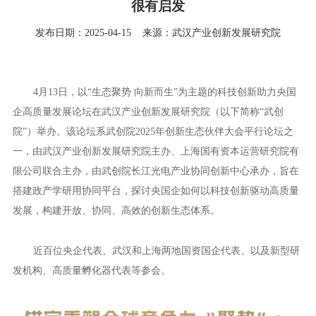
很有启发
发布日期：2025-04-15
来源：武汉产业创新发展研究院
4月13日，以“生态聚势 向新而生”为主题的科技创新助力央国
企高质量发展论坛在武汉产业创新发展研究院（以下简称“武创
院”）举办。该论坛系武创院2025年创新生态伙伴大会平行论坛之
一，由武汉产业创新发展研究院主办、上海国有资本运营研究院有
限公司联合主办，由武创院长江光电产业协同创新中心承办，旨在
搭建政产学研用协同平台，探讨央国企如何以科技创新驱动高质量
发展，构建开放、协同、高效的创新生态体系。
近百位央企代表、武汉和上海两地国资国企代表、以及新型研
发机构、高质量孵化器代表等参会。