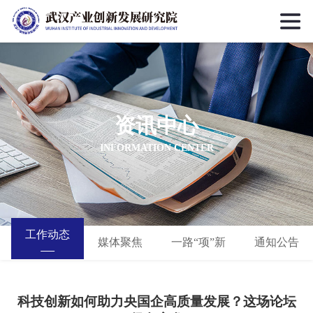
资讯中心
INFORMATION CENTER
工作动态
媒体聚焦
一路“项”新
通知公告
科技创新如何助力央国企高质量发展？这场论坛