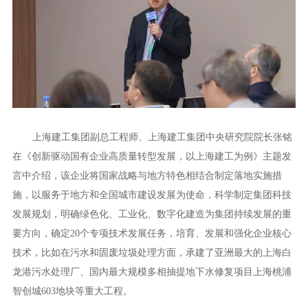
上海建工集团副总工程师、上海建工集团中央研究院院长张铭
在《创新驱动国有企业高质量转型发展，以上海建工为例》主题发
言中介绍，该企业将国家战略与地方特色相结合制定落地实施措
施，以服务于地方和全国城市建设发展为使命，科学制定集团科技
发展规划，明确绿色化、工业化、数字化建造为集团持续发展的重
要方向，确定20个专项技术发展任务，培育、发展和强化企业核心
技术，比如在污水和固废垃圾处理方面，承建了亚洲最大的上海白
龙港污水处理厂、国内最大规模多相抽提地下水修复项目上海桃浦
智创城603地块等重大工程。