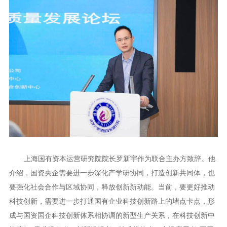
上海国有资本运营研究院院长罗新宇作为联合主办方致辞。他
介绍，国资央企需要进一步深化产学研协同，打造创新共同体，也
要强化社会合作与区域协同，释放创新新动能。当前，要更好推动
科技创新，需要进一步打通国有企业科技创新路上的堵点卡点，形
成与国资国企科技创新体系相协调的新型生产关系，在科技创新中