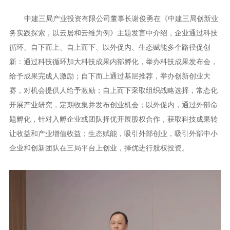
中建三局产业投资有限公司董事长谢俊勇在《中建三局创新业
务实践探索，以云居和云维为例》主题发言中介绍，企业通过科技
循环、自下而上、自上而下、以外促内、生态赋能多个路径促创
新：通过科技循环加大科技成果内部孵化，举办科技成果发布会，
给予成果完成人激励；自下而上通过基层推荐，举办创新创业大
赛，对机会提供人给予激励；自上而下采取组织战略选择，常态化
开展产业研究，定期收集并发布创业机会；以外促内，通过外部命
题孵化，针对入孵企业或团队择优开展股权合作，获取科技成果转
让收益和产业增值收益；生态赋能，吸引外部创业，吸引外部中小
企业和创新团队在三局平台上创业，择优进行股权投资。