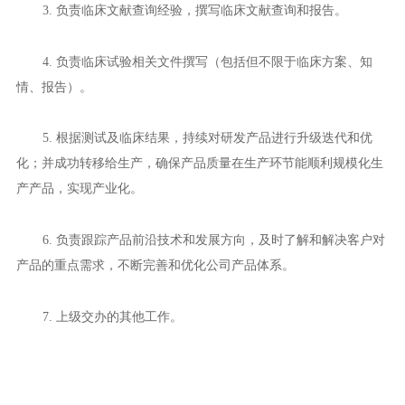
3. 负责临床文献查询经验，撰写临床文献查询和报告。
4. 负责临床试验相关文件撰写（包括但不限于临床方案、知
情、报告）。
5. 根据测试及临床结果，持续对研发产品进行升级迭代和优
化；并成功转移给生产，确保产品质量在生产环节能顺利规模化生
产产品，实现产业化。
6. 负责跟踪产品前沿技术和发展方向，及时了解和解决客户对
产品的重点需求，不断完善和优化公司产品体系。
7. 上级交办的其他工作。