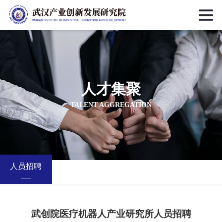
人才集聚
TALENT AGGREGATION
人员招聘
武创院医疗机器人产业研究所人员招聘