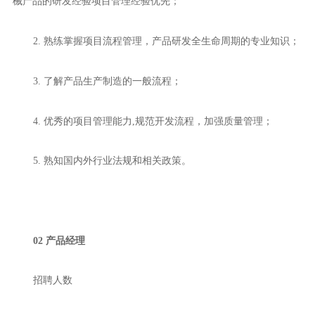
械产品的研发经验项目管理经验优先；
2. 熟练掌握项目流程管理，产品研发全生命周期的专业知识；
3. 了解产品生产制造的一般流程；
4. 优秀的项目管理能力,规范开发流程，加强质量管理；
5. 熟知国内外行业法规和相关政策。
02 产品经理
招聘人数