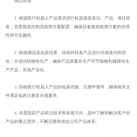
岗位职责
1. 根据医疗机器人产品需求进行机器视觉算法、产品、项目研
发，负责视觉控制流程和方案配置，确保设备视觉检测方案的合理
性和可实施性。
2. 根据测试及临床结果，持续对研发产品进行升级迭代和优
化；并成功转移给生产，确保产品质量在生产环节能顺利规模化生
产产品，实现产业化。
3. 协助医疗机器人产品的临床试验、注册申报等，确保相关文
件满足临床注册及合规要求。
4. 负责跟踪产品前沿技术和发展方向，及时了解和解决客户对
产品的重点需求，不断完善和优化公司产品体系。