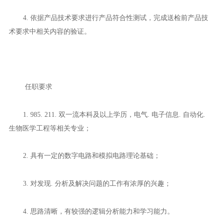
4. 依据产品技术要求进行产品符合性测试，完成送检前产品技
术要求中相关内容的验证。
任职要求
1. 985. 211. 双一流本科及以上学历，电气. 电子信息. 自动化.
生物医学工程等相关专业；
2. 具有一定的数字电路和模拟电路理论基础；
3. 对发现. 分析及解决问题的工作有浓厚的兴趣；
4. 思路清晰，有较强的逻辑分析能力和学习能力。