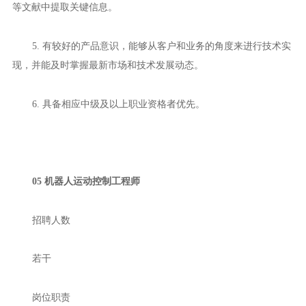
等文献中提取关键信息。
5. 有较好的产品意识，能够从客户和业务的角度来进行技术实
现，并能及时掌握最新市场和技术发展动态。
6. 具备相应中级及以上职业资格者优先。
05 机器人运动控制工程师
招聘人数
若干
岗位职责