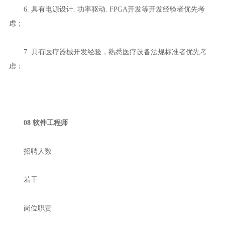
6. 具有电源设计. 功率驱动. FPGA开发等开发经验者优先考
虑；
7. 具有医疗器械开发经验，熟悉医疗设备法规标准者优先考
虑；
08 软件工程师
招聘人数
若干
岗位职责