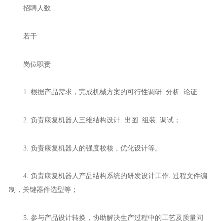
招聘人数
若干
岗位职责
1. 根据产品需求，完成机械方案的可行性调研. 分析. 论证
2. 负责康复机器人三维结构设计. 出图. 组装. 调试；
3. 负责康复机器人的强度校核，优化设计等。
4. 负责康复机器人产品结构系统的研发设计工作. 过程文件编
制，关键器件选型等；
5. 参与产品设计转换，协助解决生产过程中的工艺及质量问