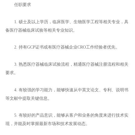
任职要求
1. 硕士及以上学历，临床医学、生物医学工程等相关专业，具
备医疗器械临床试验等相关专业知识。
2. 持有GCP证书或有医疗器械企业CRO工作经验者优先。
3. 熟悉医疗器械临床试验流程，精通医疗器械注册流程和相关
要求。
4. 有较强的学习能力，能够快速从中英文论文、专利、说明书
等文献中提取关键信息。
5. 有较好的产品意识，能够从客户和业务的角度来进行技术实
现，并能及时掌握最新市场和技术发展动态。