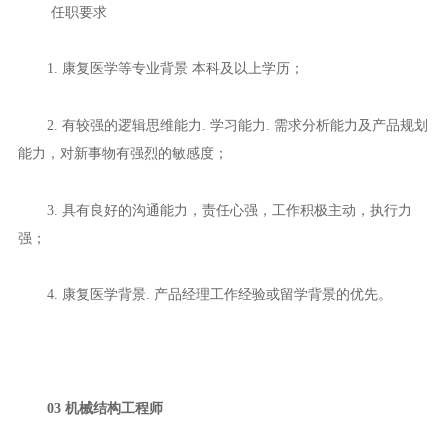
任职要求
1. 康复医学等专业背景 本科及以上学历；
2. 有较强的逻辑思维能力. 学习能力. 需求分析能力及产品规划
能力，对新事物有强烈的敏感度；
3. 具有良好的沟通能力，责任心强，工作积极主动，执行力
强；
4. 康复医学背景. 产品经理工作经验或留学背景的优先。
03 机械结构工程师