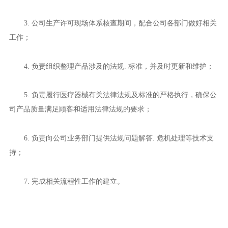
3. 公司生产许可现场体系核查期间，配合公司各部门做好相关
工作；
4. 负责组织整理产品涉及的法规. 标准，并及时更新和维护；
5. 负责履行医疗器械有关法律法规及标准的严格执行，确保公
司产品质量满足顾客和适用法律法规的要求；
6. 负责向公司业务部门提供法规问题解答. 危机处理等技术支
持；
7. 完成相关流程性工作的建立。