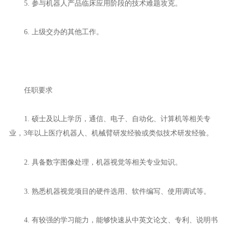
5. 参与机器人产品临床应用阶段的技术难题攻克。
6. 上级交办的其他工作。
任职要求
1. 硕士及以上学历，通信、电子、自动化、计算机等相关专
业，3年以上医疗机器人、机械臂研发经验或类似技术研发经验。
2. 具备数字图像处理，机器视觉等相关专业知识。
3. 熟悉机器视觉项目的硬件选用、软件编写、使用调试等。
4. 有较强的学习能力，能够快速从中英文论文、专利、说明书