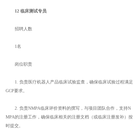
12 临床测试专员
招聘人数
1名
岗位职责
1. 负责医疗机器人产品临床试验监查，确保临床试验过程满足
GCP要求。
2. 负责NMPA临床评价资料的撰写，与项目团队合作，支持N
MPA的注册工作，确保临床相关的注册文档（或临床注册发补）按
时提交。