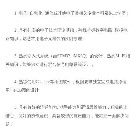
1. 电子. 自动化. 通信或其他电子类相关专业本科及以上学历；
2. 具有扎实的电子技术理论基础，熟练掌握数字电路. 模拟电
路知识，熟悉常用电子元器件的性能原理；
3. 熟悉嵌入式系统（如STM32. iMX6Q）的设计，熟悉SI. PI相
关知识，能够独立进行混合信号电路系统设计；
4. 熟练使用Cadence等绘图软件，根据要求独立完成电路原理
图与PCB图的设计；
5. 具有较好的沟通能力. 动手能力和逻辑思维能力，积极的上
进心，良好的协作意识，具备较强的抗压能力，能独挡一面解决问
题；