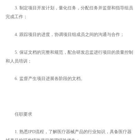
3. 制定项目开发计划，量化任务，分配任务并监督和指导组员
完成工作；
4. 跟踪项目的进度，协调项目组成员之间的沟通与合作；
5. 保证文档的完整和规范，配合研发总监进行项目的质量控制
和人员培训；
6. 监督产生项目进展各阶段的文档。
任职要求
1. 熟悉IPD流程，了解医疗器械产品的行业知识，具备医疗器