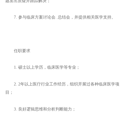
题发出质疑并跟踪解决；
7. 参与临床方案讨论会. 总结会，并提供相关医学支持。
任职要求
1. 硕士以上学历，临床医学等专业；
2. 2年以上医疗行业工作经历，组织开展过各种临床医学项
目；
3. 良好逻辑思维和分析判断能力；