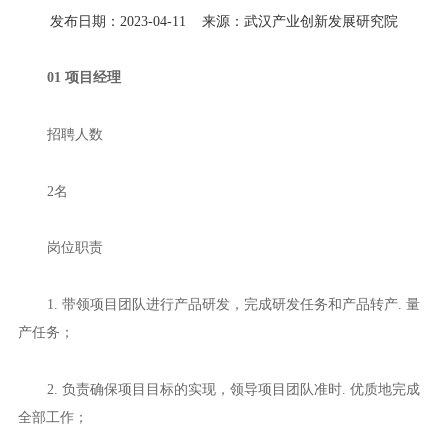
发布日期：2023-04-11
来源：武汉产业创新发展研究院
01 项目经理
招聘人数
2名
岗位职责
1. 带领项目团队进行产品研发，完成研发任务和产品转产. 量
产任务；
2. 负责确保项目目标的实现，领导项目团队准时. 优质地完成
全部工作；