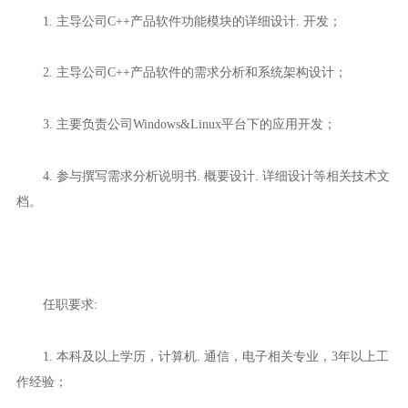
1. 主导公司C++产品软件功能模块的详细设计. 开发；
2. 主导公司C++产品软件的需求分析和系统架构设计；
3. 主要负责公司Windows&Linux平台下的应用开发；
4. 参与撰写需求分析说明书. 概要设计. 详细设计等相关技术文
档。
任职要求:
1. 本科及以上学历，计算机. 通信，电子相关专业，3年以上工
作经验；