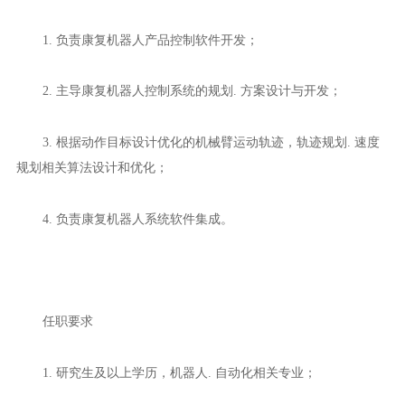
1. 负责康复机器人产品控制软件开发；
2. 主导康复机器人控制系统的规划. 方案设计与开发；
3. 根据动作目标设计优化的机械臂运动轨迹，轨迹规划. 速度
规划相关算法设计和优化；
4. 负责康复机器人系统软件集成。
任职要求
1. 研究生及以上学历，机器人. 自动化相关专业；