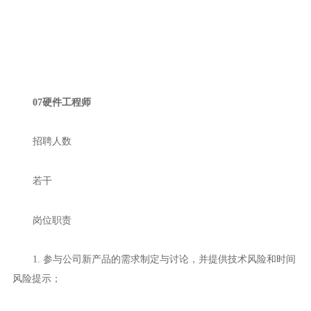
07硬件工程师
招聘人数
若干
岗位职责
1. 参与公司新产品的需求制定与讨论，并提供技术风险和时间
风险提示；