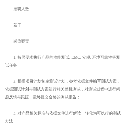
招聘人数
若干
岗位职责
1. 按照要求执行产品的功能测试. EMC. 安规. 环境可靠性等测
试任务；
2. 根据项目计划制定测试计划，参考依据文件编写测试方案，
依据测试计划与测试方案进行相关整机测试，对测试过程中进行问
题反馈与跟踪，最终提交合格的测试报告；
3. 对产品相关标准与依据文件进行解读，转化为可执行的测试
方法；