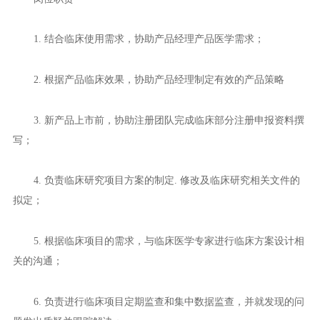
1. 结合临床使用需求，协助产品经理产品医学需求；
2. 根据产品临床效果，协助产品经理制定有效的产品策略
3. 新产品上市前，协助注册团队完成临床部分注册申报资料撰
写；
4. 负责临床研究项目方案的制定. 修改及临床研究相关文件的
拟定；
5. 根据临床项目的需求，与临床医学专家进行临床方案设计相
关的沟通；
6. 负责进行临床项目定期监查和集中数据监查，并就发现的问