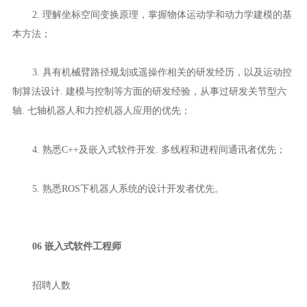
2. 理解坐标空间变换原理，掌握物体运动学和动力学建模的基
本方法；
3. 具有机械臂路径规划或遥操作相关的研发经历，以及运动控
制算法设计. 建模与控制等方面的研发经验，从事过研发关节型六
轴. 七轴机器人和力控机器人应用的优先；
4. 熟悉C++及嵌入式软件开发. 多线程和进程间通讯者优先；
5. 熟悉ROS下机器人系统的设计开发者优先。
06 嵌入式软件工程师
招聘人数