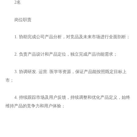
2名
岗位职责
1. 协助完成公司产品分析，对竞品及未来市场进行全面剖析；
2. 负责产品设计和产品定位，独立完成产品功能需求；
3. 协调研发. 运营. 医学等资源，保证产品能按照既定目标上
市；
4. 持续跟踪市场及用户反馈，持续调整和优化产品定义，始终
维持产品的竞争力和用户体验；