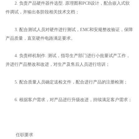
2. 负责产品硬件器件选型. 原理图和PCB设计，配合嵌入式软
件调试，并输出各阶段相关技术文档；
3. 配合测试人员对硬件进行测试，EMC和安规整改验证，保障
产品质量，直至硬件电路满足要求。
4. 负责样机制作. 测试，指导生产部门进行小批量试产工作，
并进行产品整改和改进，对生产及售后人员进行培训；
5. 配合质量人员确定送检文件，配合进行产品的注册检测；
6. 根据客户需求，对产品进行升级改进，持续满足客户需求；
任职要求