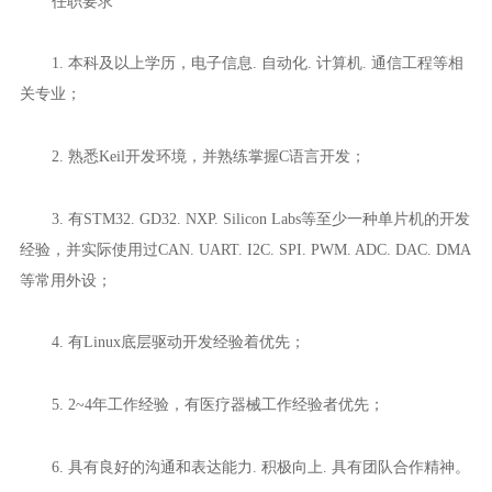
任职要求
1. 本科及以上学历，电子信息. 自动化. 计算机. 通信工程等相
关专业；
2. 熟悉Keil开发环境，并熟练掌握C语言开发；
3. 有STM32. GD32. NXP. Silicon Labs等至少一种单片机的开发
经验，并实际使用过CAN. UART. I2C. SPI. PWM. ADC. DAC. DMA
等常用外设；
4. 有Linux底层驱动开发经验着优先；
5. 2~4年工作经验，有医疗器械工作经验者优先；
6. 具有良好的沟通和表达能力. 积极向上. 具有团队合作精神。