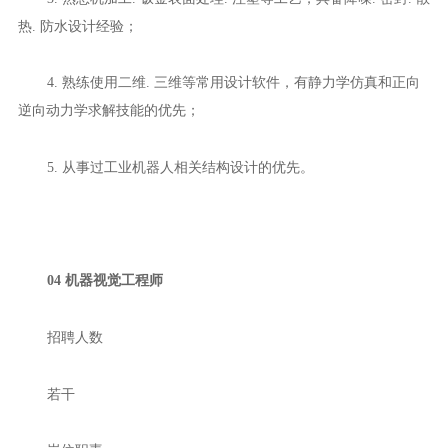
热. 防水设计经验；
4. 熟练使用二维. 三维等常用设计软件，有静力学仿真和正向
逆向动力学求解技能的优先；
5. 从事过工业机器人相关结构设计的优先。
04 机器视觉工程师
招聘人数
若干