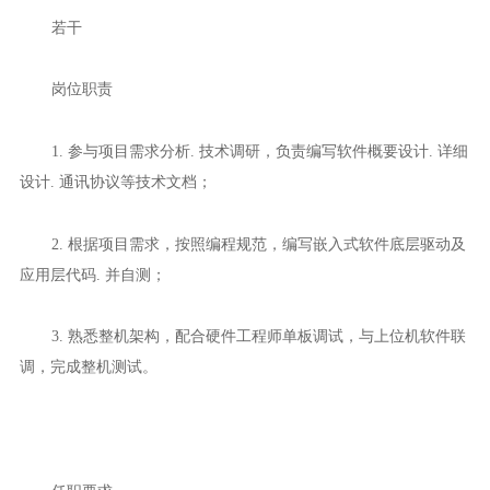
若干
岗位职责
1. 参与项目需求分析. 技术调研，负责编写软件概要设计. 详细
设计. 通讯协议等技术文档；
2. 根据项目需求，按照编程规范，编写嵌入式软件底层驱动及
应用层代码. 并自测；
3. 熟悉整机架构，配合硬件工程师单板调试，与上位机软件联
调，完成整机测试。