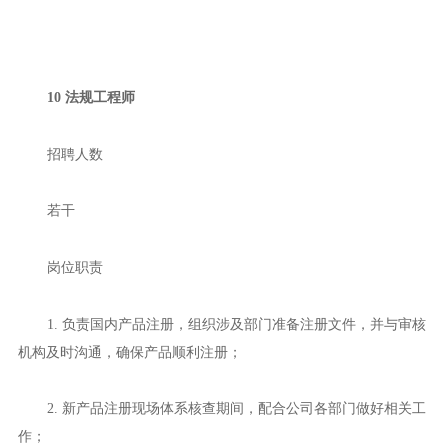
10 法规工程师
招聘人数
若干
岗位职责
1. 负责国内产品注册，组织涉及部门准备注册文件，并与审核
机构及时沟通，确保产品顺利注册；
2. 新产品注册现场体系核查期间，配合公司各部门做好相关工
作；