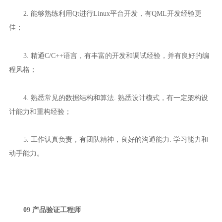
2. 能够熟练利用Qt进行Linux平台开发，有QML开发经验更
佳；
3. 精通C/C++语言，有丰富的开发和调试经验，并有良好的编
程风格；
4. 熟悉常见的数据结构和算法. 熟悉设计模式，有一定架构设
计能力和重构经验；
5. 工作认真负责，有团队精神，良好的沟通能力. 学习能力和
动手能力。
09 产品验证工程师