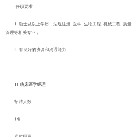
任职要求
1. 硕士及以上学历，法规注册. 医学. 生物工程. 机械工程. 质量
管理等相关专业；
2. 有良好的协调和沟通能力
11 临床医学经理
招聘人数
1名
岗位职责