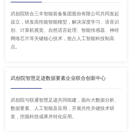
武创院联合三丰智能装备集团股份有限公司共同发起
设立，研发高性能智能模型，解决深度学习、语音识
别、计算机视觉、自然语言处理、智能传感器、神经
网络芯片等关键核心技术，抢占人工智能科技制高
点。
武创院智慧足迹数据要素企业联合创新中心
武创院与联通智慧足迹共同组建，面向大数据分析、
数据要素、人工智能及应用，开展共性关键技术研
发，挖掘科技成果并转化应用。