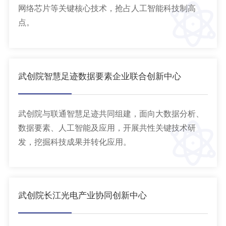
网络芯片等关键核心技术，抢占人工智能科技制高
点。
武创院智慧足迹数据要素企业联合创新中心
武创院与联通智慧足迹共同组建，面向大数据分析、
数据要素、人工智能及应用，开展共性关键技术研
发，挖掘科技成果并转化应用。
武创院长江光电产业协同创新中心