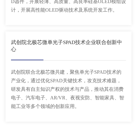
D器件，开展轻薄、高质量、高良率硅基OLED模组设
计，开展高性能OLED驱动技术及系统开发工作。
武创院北极芯微单光子SPAD技术企业联合创新中
心
武创院联合北极芯微共建，聚焦单光子SPAD技术的
产业化，通过优化SPAD关键技术，攻克技术难题，
研发具有自主知识产权的技术与产品，推动其在消费
电子、汽车电子、AR/VR、夜视安防、智能家具、智
能工业等多个领域的创新应用。