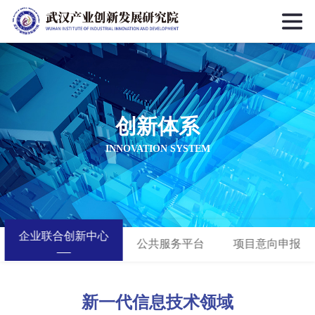
创新体系
INNOVATION SYSTEM
企业联合创新中心
公共服务平台
项目意向申报
新一代信息技术领域