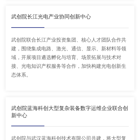
武创院长江光电产业协同创新中心
武创院联合长江产业投资集团、核心人才团队合作共
建，围绕集成电路、激光、通信、显示、新材料等领
域，开展项目遴选孵化与培育、场景拓展与技术对
接、光电知识产权服务等合作，加快构建光电创新生
态体系。
武创院蓝海科创大型复杂装备数字运维企业联合创
新中心
武创院与武汉蓝海科创技术有限公司共建，将大型复