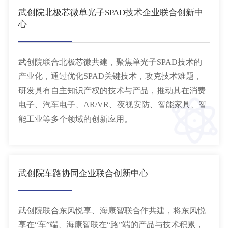
武创院北极芯微单光子SPAD技术企业联合创新中
心
武创院联合北极芯微共建，聚焦单光子SPAD技术的
产业化，通过优化SPAD关键技术，攻克技术难题，
研发具有自主知识产权的技术与产品，推动其在消费
电子、汽车电子、AR/VR、夜视安防、智能家具、智
能工业等多个领域的创新应用。
武创院车路协同企业联合创新中心
武创院联合东风悦享、海康智联合作共建，将东风悦
享在“车”端、海康智联在“路”端的产品与技术积累，