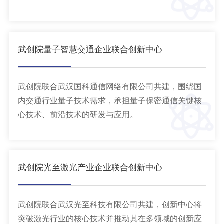
武创院量子智慧交通企业联合创新中心
武创院联合武汉国科通信网络有限公司共建，围绕国
内交通行业量子技术需求，承担量子保密通信关键核
心技术、前沿技术的研发与应用。
武创院光至激光产业企业联合创新中心
武创院联合武汉光至科技有限公司共建，创新中心将
突破激光行业的核心技术并推动其在多领域的创新应