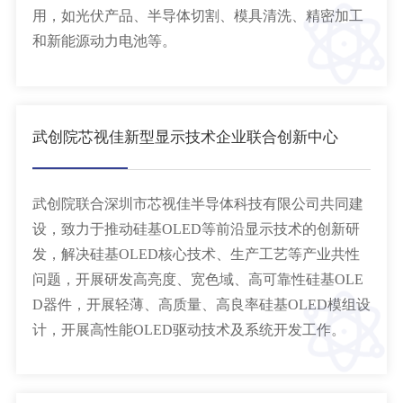
用，如光伏产品、半导体切割、模具清洗、精密加工
和新能源动力电池等。
武创院芯视佳新型显示技术企业联合创新中心
武创院联合深圳市芯视佳半导体科技有限公司共同建
设，致力于推动硅基OLED等前沿显示技术的创新研
发，解决硅基OLED核心技术、生产工艺等产业共性
问题，开展研发高亮度、宽色域、高可靠性硅基OLE
D器件，开展轻薄、高质量、高良率硅基OLED模组设
计，开展高性能OLED驱动技术及系统开发工作。