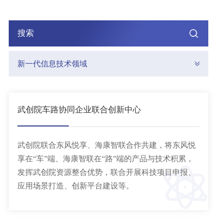
新一代信息技术领域
武创院车路协同企业联合创新中心
武创院联合东风悦享、海康智联合作共建，将东风悦
享在“车”端、海康智联在“路”端的产品与技术积累，
发挥武创院资源整合优势，联合开展科技项目申报、
应用场景打造、创新平台建设等。