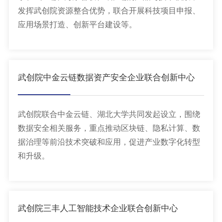
发挥武创院资源整合优势，联合开展科技项目申报、
应用场景打造、创新平台建设等。
武创院中金云链数据资产安全企业联合创新中心
武创院联合中金云链、湖北大学共同发起设立，围绕
数据安全相关服务，重点推动区块链、隐私计算、数
据治理等前沿技术突破和应用，促进产业数字化转型
和升级。
武创院三丰人工智能技术企业联合创新中心