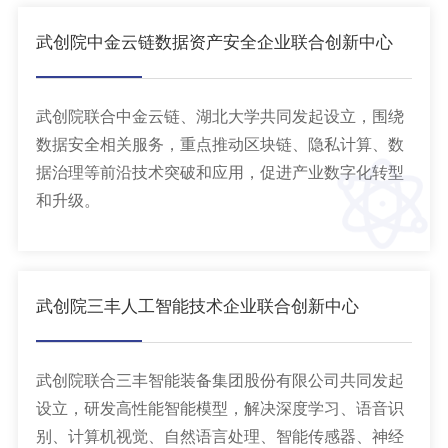
武创院中金云链数据资产安全企业联合创新中心
武创院联合中金云链、湖北大学共同发起设立，围绕
数据安全相关服务，重点推动区块链、隐私计算、数
据治理等前沿技术突破和应用，促进产业数字化转型
和升级。
武创院三丰人工智能技术企业联合创新中心
武创院联合三丰智能装备集团股份有限公司共同发起
设立，研发高性能智能模型，解决深度学习、语音识
别、计算机视觉、自然语言处理、智能传感器、神经