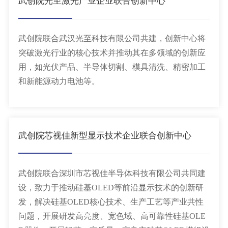
武创院光至激光产业企业联合创新中心
武创院联合武汉光至科技有限公司共建，创新中心将
突破激光行业的核心技术并推动其在多领域的创新应
用，如光伏产品、半导体切割、模具清洗、精密加工
和新能源动力电池等。
武创院芯视佳新型显示技术企业联合创新中心
武创院联合深圳市芯视佳半导体科技有限公司共同建
设，致力于推动硅基OLED等前沿显示技术的创新研
发，解决硅基OLED核心技术、生产工艺等产业共性
问题，开展研发高亮度、宽色域、高可靠性硅基OLE