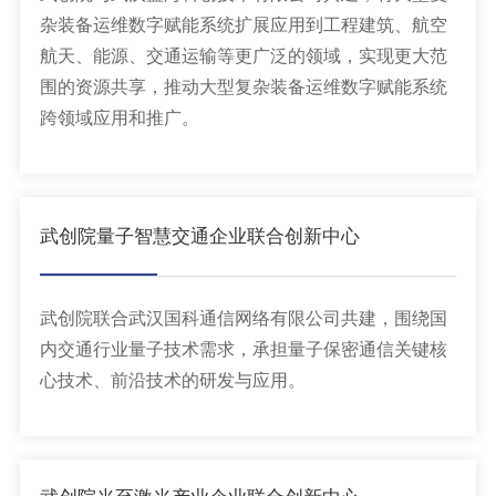
杂装备运维数字赋能系统扩展应用到工程建筑、航空
航天、能源、交通运输等更广泛的领域，实现更大范
围的资源共享，推动大型复杂装备运维数字赋能系统
跨领域应用和推广。
武创院量子智慧交通企业联合创新中心
武创院联合武汉国科通信网络有限公司共建，围绕国
内交通行业量子技术需求，承担量子保密通信关键核
心技术、前沿技术的研发与应用。