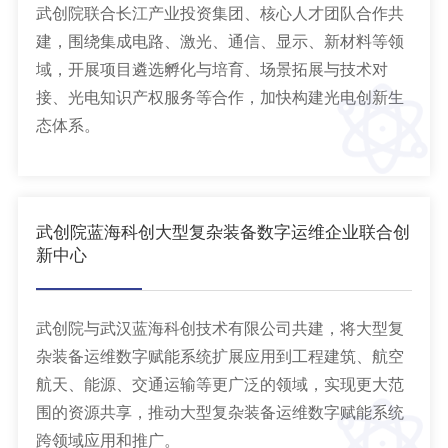
武创院联合长江产业投资集团、核心人才团队合作共
建，围绕集成电路、激光、通信、显示、新材料等领
域，开展项目遴选孵化与培育、场景拓展与技术对
接、光电知识产权服务等合作，加快构建光电创新生
态体系。
武创院蓝海科创大型复杂装备数字运维企业联合创
新中心
武创院与武汉蓝海科创技术有限公司共建，将大型复
杂装备运维数字赋能系统扩展应用到工程建筑、航空
航天、能源、交通运输等更广泛的领域，实现更大范
围的资源共享，推动大型复杂装备运维数字赋能系统
跨领域应用和推广。