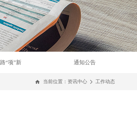
路“项”新
通知公告
当前位置：
资讯中心
工作动态