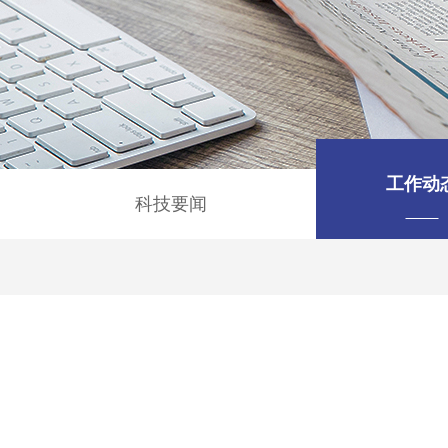
工作动
科技要闻