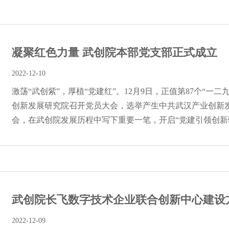
凝聚红色力量 武创院本部党支部正式成立
2022-12-10
激荡“武创紫”，厚植“党建红”。12月9日，正值第87个“一
创新发展研究院召开党员大会，选举产生中共武汉产业创新
会，在武创院发展历程中写下重要一笔，开启“党建引领创新驱.
武创院长飞数字技术企业联合创新中心建设方案
2022-12-09