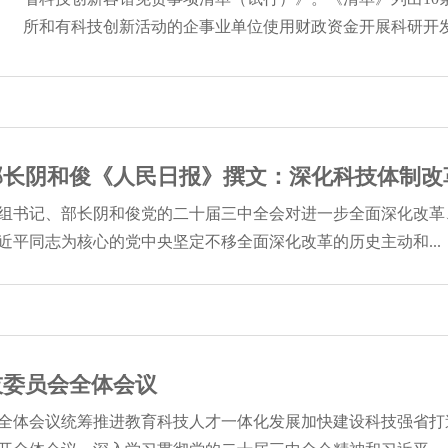
所和有科技创新活动的企事业单位使用财政资金开展科研开发、
部长阴和俊《人民日报》撰文：深化科技体制改
组书记、部长阴和俊党的二十届三中全会对进一步全面深化改革
近平同志为核心的党中央坚定不移全面深化改革的历史主动和...
技委员会全体会议
全体会议统筹推进教育科技人才一体化发展加快建设科技强省打