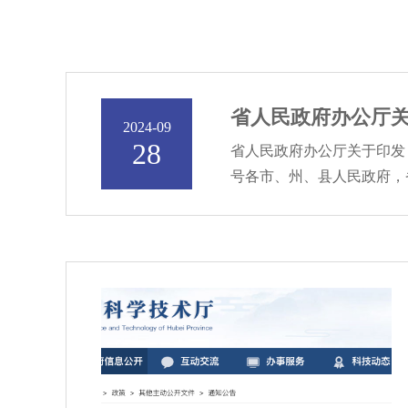
省人民政府办公厅关于
2024-09
28
省人民政府办公厅关于印发《
号各市、州、县人民政府，省