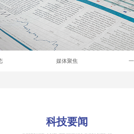
态
媒体聚焦
一
科技要闻