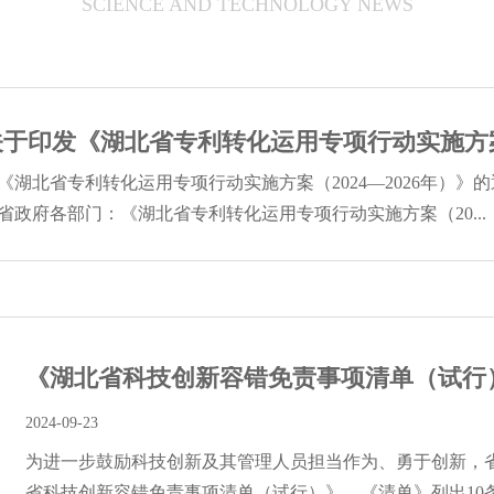
SCIENCE AND TECHNOLOGY NEWS
印发《湖北省专利转化运用专项行动实施方案（20
湖北省专利转化运用专项行动实施方案（2024—2026年）》的通
政府各部门：《湖北省专利转化运用专项行动实施方案（20...
《湖北省科技创新容错免责事项清单（试行）》
2024-09-23
为进一步鼓励科技创新及其管理人员担当作为、勇于创新，
省科技创新容错免责事项清单（试行）》。《清单》列出10