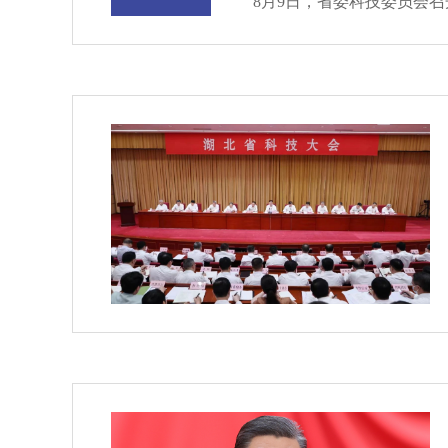
8月9日，省委科技委员会召