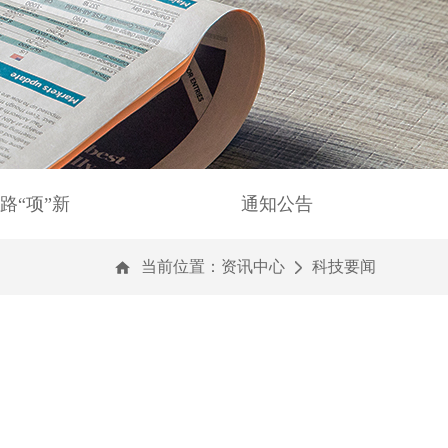
路“项”新
通知公告
当前位置：
资讯中心
科技要闻