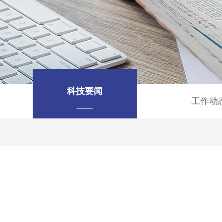
科技要闻
工作动