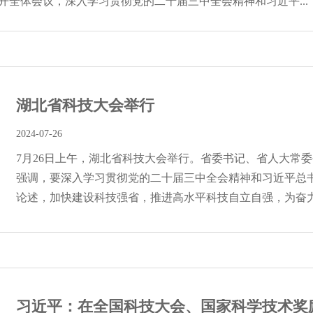
开全体会议，深入学习贯彻党的二十届三中全会精神和习近平...
湖北省科技大会举行
2024-07-26
7月26日上午，湖北省科技大会举行。省委书记、省人大常
强调，要深入学习贯彻党的二十届三中全会精神和习近平总
论述，加快建设科技强省，推进高水平科技自立自强，为奋力推
习近平：在全国科技大会、国家科学技术奖励大