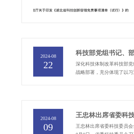
科技部党组书记、
2024-08
22
深化科技体制改革科技部党
战略部署，充分体现了以习
王忠林出席省委科
2024-08
09
王忠林出席省委科技委员会