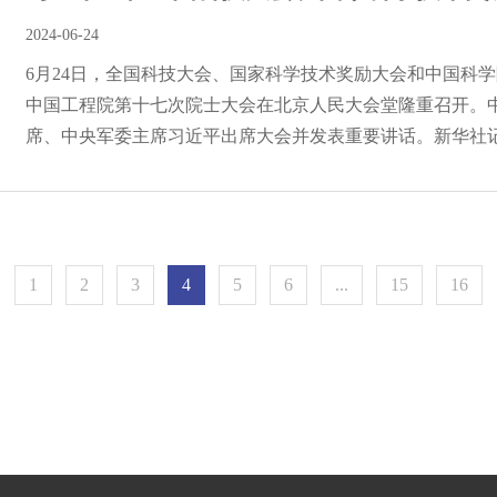
2024-06-24
6月24日，全国科技大会、国家科学技术奖励大会和中国科
中国工程院第十七次院士大会在北京人民大会堂隆重召开。
席、中央军委主席习近平出席大会并发表重要讲话。新华社记者
1
2
3
4
5
6
...
15
16