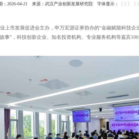
2026-04-21
来源：武汉产业创新发展研究院
字体显示：
【大】
【
企业上市发展促进会主办，申万宏源证券协办的“金融赋能科技企
故事”，科技创新企业、知名投资机构、专业服务机构等嘉宾10