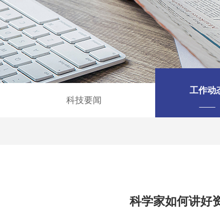
工作动
科技要闻
科学家如何讲好