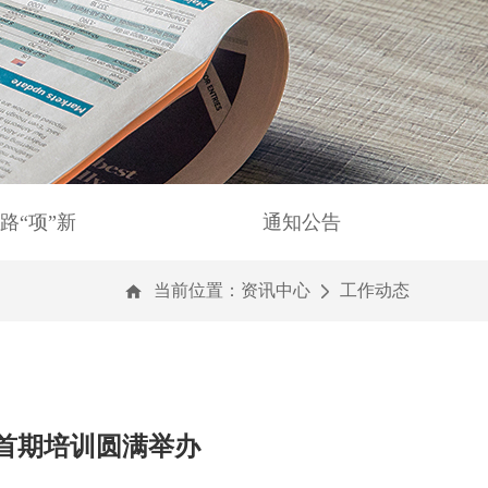
路“项”新
通知公告
当前位置：
资讯中心
工作动态
首期培训圆满举办