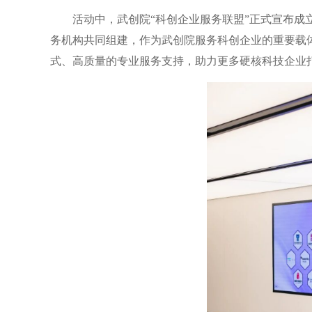
活动中，武创院“科创企业服务联盟”正式宣布成
务机构共同组建，作为武创院服务科创企业的重要载
式、高质量的专业服务支持，助力更多硬核科技企业打