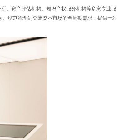
务所、资产评估机构、知识产权服务机构等多家专业服
育、规范治理到登陆资本市场的全周期需求，提供一站