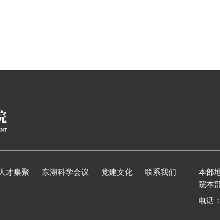
人才集聚
东湖科学会议
党建文化
联系我们
本部
院本
电话：0