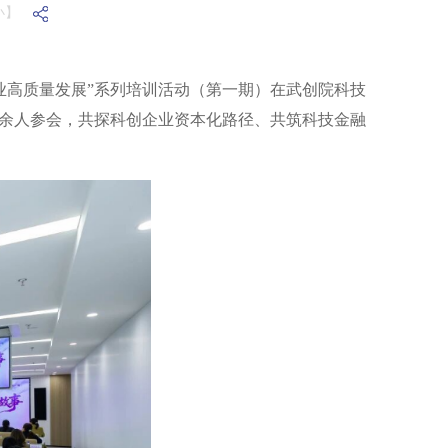
小】
业高质量发展”系列培训活动（第一期）在武创院科技
0余人参会，共探科创企业资本化路径、共筑科技金融