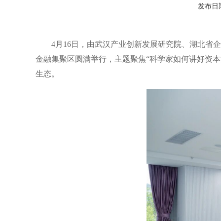
发布日期：
4月16日，由武汉产业创新发展研究院、湖北省
金融集聚区圆满举行，主题聚焦“科学家如何讲好资本
生态。