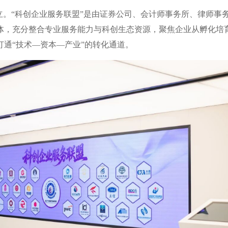
立。“科创企业服务联盟”是由证券公司、会计师事务所、律师事
体，充分整合专业服务能力与科创生态资源，聚焦企业从孵化培
通“技术—资本—产业”的转化通道。