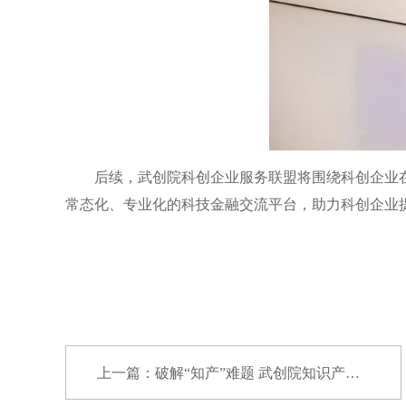
后续，武创院科创企业服务联盟将围绕科创企业
常态化、专业化的科技金融交流平台，助力科创企业
上一篇：破解“知产”难题 武创院知识产权赋能培...