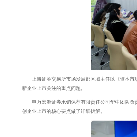
上海证券交易所市场发展部区域主任以《资本市
新企业上市关注的重点问题。
申万宏源证券承销保荐有限责任公司华中团队负责
创企业上市的核心要点做了详细拆解。