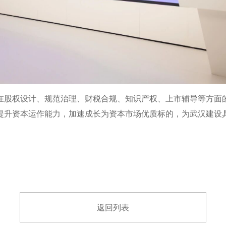
在股权设计、规范治理、财税合规、知识产权、上市辅导等方面
提升资本运作能力，加速成长为资本市场优质标的，为武汉建设
返回列表