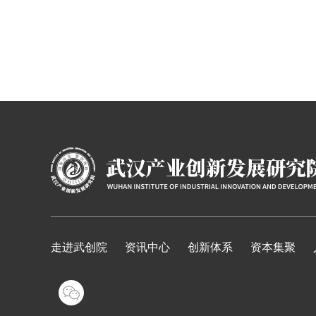
走进武创院
资讯中心
创新体系
资本集聚