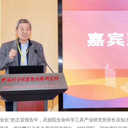
产业化”的主旨报告中，武创院生命科学工具产业研究所所长吴知