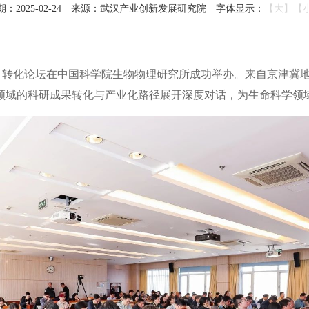
2025-02-24
来源：武汉产业创新发展研究院
字体显示：
【大】
【
研项目转化论坛在中国科学院生物物理研究所成功举办。来自京津
领域的科研成果转化与产业化路径展开深度对话，为生命科学领