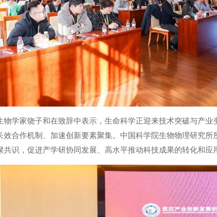
生物学家饶子和在致辞中表示，生命科学正迎来技术突破与产业
长效合作机制、加速创新要素聚集。中国科学院生物物理研究所
聚共识，促进产学研协同发展、高水平推动科技成果的转化和应