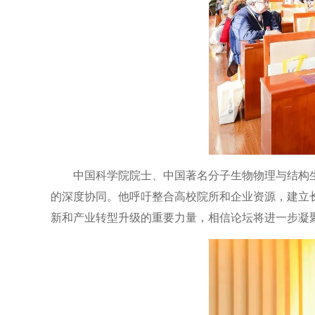
中国科学院院士、中国著名分子生物物理与结构
的深度协同。他呼吁整合高校院所和企业资源，建立
新和产业转型升级的重要力量，相信论坛将进一步凝