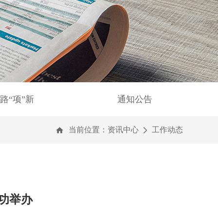
路“项”新
通知公告
当前位置：
资讯中心
工作动态
功举办