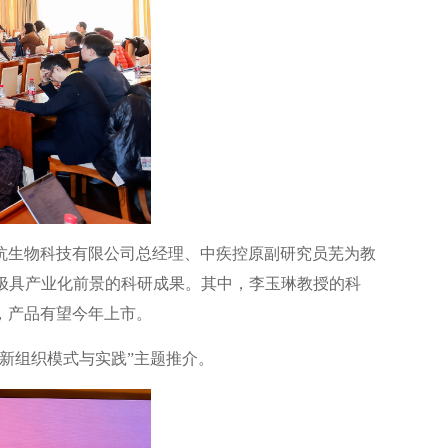
抗生物科技有限公司总经理、中疾控原副研究员芜为教
极具产业化前景的科研成果。其中，李玉琳教授的科
，产品有望今年上市。
新组织模式与实践”主题推介。