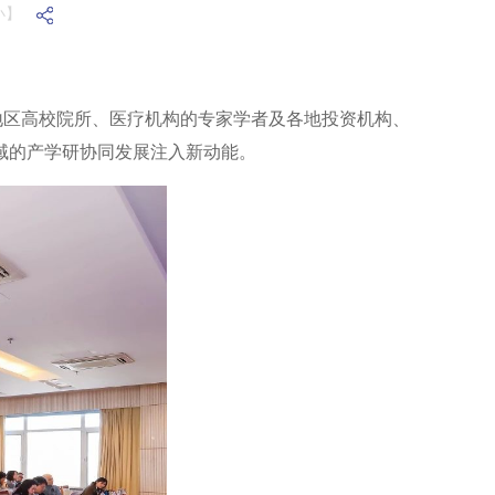
小】
冀地区高校院所、医疗机构的专家学者及各地投资机构、
域的产学研协同发展注入新动能。