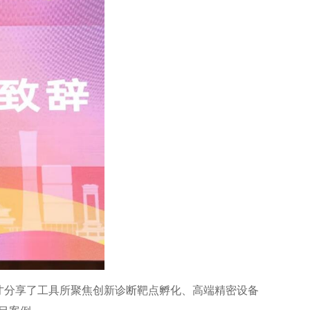
才分享了工具所聚焦创新诊断靶点孵化、高端精密设备