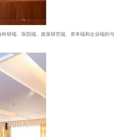
自科研端、医院端、政策研究端、资本端和企业端的与
。