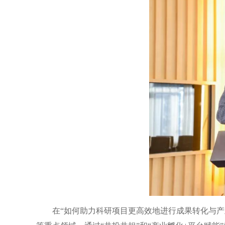
在“如何助力科研项目更高效地进行成果转化与