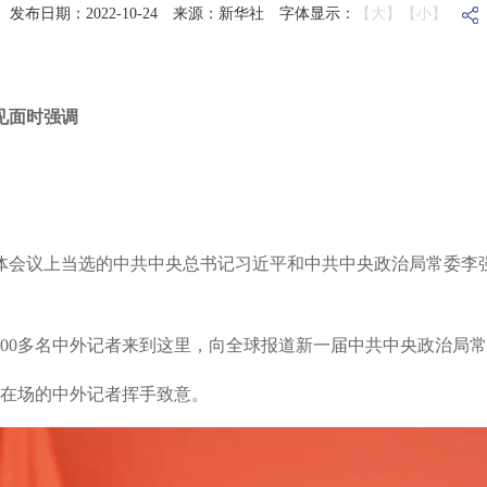
发布日期：2022-10-24
来源：新华社
字体显示：
【大】
【小】
见面时强调
体会议上当选的中共中央总书记习近平和中共中央政治局常委李强
。
00多名中外记者来到这里，向全球报道新一届中共中央政治局
向在场的中外记者挥手致意。