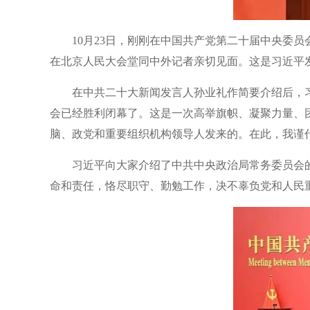
10月23日，刚刚在中国共产党第二十届中央委
在北京人民大会堂同中外记者亲切见面。这是习近平发
在中共二十大新闻发言人孙业礼作简要介绍后，
会已经胜利闭幕了。这是一次高举旗帜、凝聚力量、
脑、政党和重要组织机构领导人发来的。在此，我谨
习近平向大家介绍了中共中央政治局常务委员会
命和责任，恪尽职守、勤勉工作，决不辜负党和人民