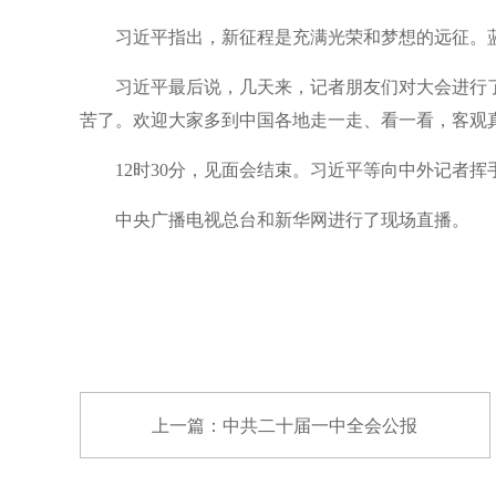
习近平指出，新征程是充满光荣和梦想的远征。
习近平最后说，几天来，记者朋友们对大会进行
苦了。欢迎大家多到中国各地走一走、看一看，客观
12时30分，见面会结束。习近平等向中外记者
中央广播电视总台和新华网进行了现场直播。
上一篇：中共二十届一中全会公报