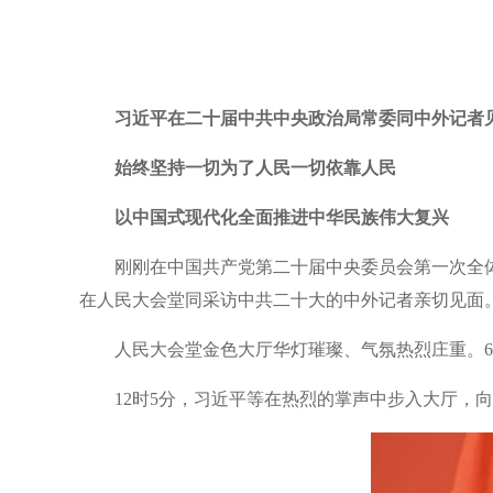
习近平在二十届中共中央政治局常委同中外记者
始终坚持一切为了人民一切依靠人民
以中国式现代化全面推进中华民族伟大复兴
刚刚在中国共产党第二十届中央委员会第一次全
在人民大会堂同采访中共二十大的中外记者亲切见面
人民大会堂金色大厅华灯璀璨、气氛热烈庄重。6
12时5分，习近平等在热烈的掌声中步入大厅，