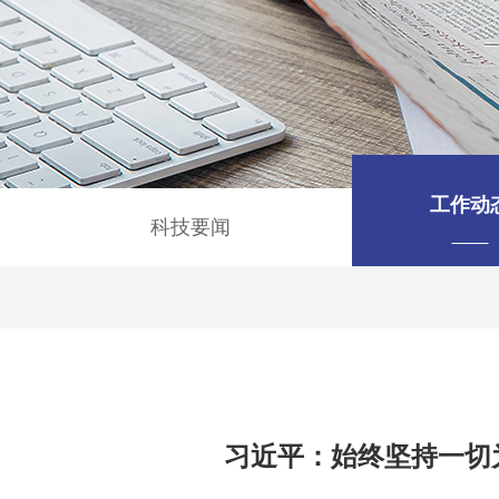
工作动
科技要闻
习近平：始终坚持一切