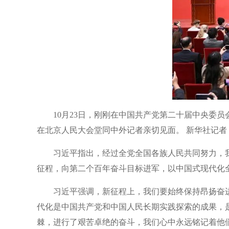
10月23日，刚刚在中国共产党第二十届中央委
在北京人民大会堂同中外记者亲切见面。 新华社记者 
习近平指出，经过全党全国各族人民共同努力，
征程，向第二个百年奋斗目标进军，以中国式现代化
习近平强调，新征程上，我们要始终保持昂扬奋
代化是中国共产党和中国人民长期实践探索的成果，
棘，进行了艰苦卓绝的奋斗，我们心中永远铭记着他