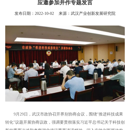
应邀参加并作专题发言
发布日期：2022-10-02
来源：武汉产业创新发展研究院
9月29日，武汉市政协召开界别协商会议，围绕“推进科技成果
转化”议题开展协商议政，强调要贯彻落实习近平总书记关于科技创