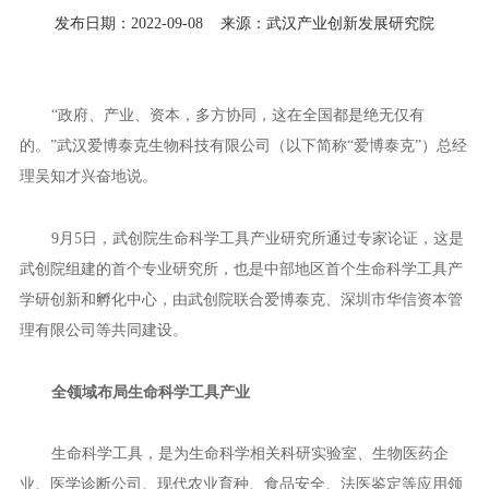
发布日期：2022-09-08
来源：武汉产业创新发展研究院
“政府、产业、资本，多方协同，这在全国都是绝无仅有
的。”武汉爱博泰克生物科技有限公司（以下简称“爱博泰克”）总经
理吴知才兴奋地说。
9月5日，武创院生命科学工具产业研究所通过专家论证，这是
武创院组建的首个专业研究所，也是中部地区首个生命科学工具产
学研创新和孵化中心，由武创院联合爱博泰克、深圳市华信资本管
理有限公司等共同建设。
全领域布局生命科学工具产业
生命科学工具，是为生命科学相关科研实验室、生物医药企
业、医学诊断公司、现代农业育种、食品安全、法医鉴定等应用领