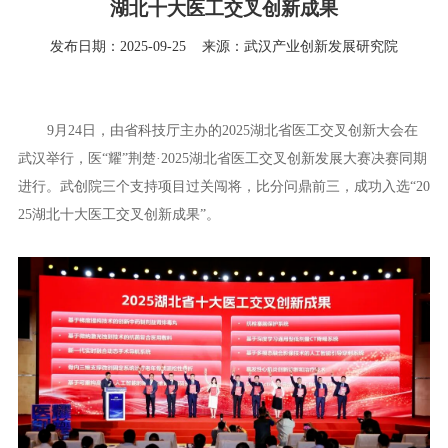
湖北十大医工交叉创新成果
发布日期：2025-09-25
来源：武汉产业创新发展研究院
9月24日，由省科技厅主办的2025湖北省医工交叉创新大会在
武汉举行，医“耀”荆楚·2025湖北省医工交叉创新发展大赛决赛同期
进行。武创院三个支持项目过关闯将，比分问鼎前三，成功入选“20
25湖北十大医工交叉创新成果”。